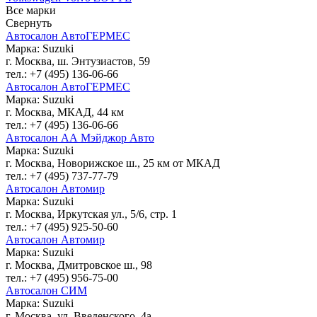
Все марки
Свернуть
Автосалон АвтоГЕРМЕС
Марка: Suzuki
г. Москва, ш. Энтузиастов, 59
тел.: +7 (495) 136-06-66
Автосалон АвтоГЕРМЕС
Марка: Suzuki
г. Москва, МКАД, 44 км
тел.: +7 (495) 136-06-66
Автосалон АА Мэйджор Авто
Марка: Suzuki
г. Москва, Новорижское ш., 25 км от МКАД
тел.: +7 (495) 737-77-79
Автосалон Автомир
Марка: Suzuki
г. Москва, Иркутская ул., 5/6, стр. 1
тел.: +7 (495) 925-50-60
Автосалон Автомир
Марка: Suzuki
г. Москва, Дмитровское ш., 98
тел.: +7 (495) 956-75-00
Автосалон СИМ
Марка: Suzuki
г. Москва, ул. Введенского, 4а