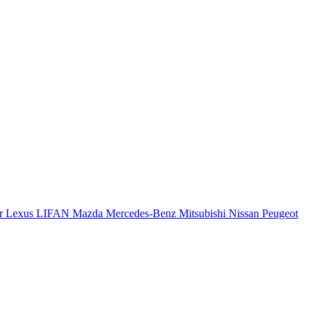
r
Lexus
LIFAN
Mazda
Mercedes-Benz
Mitsubishi
Nissan
Peugeot