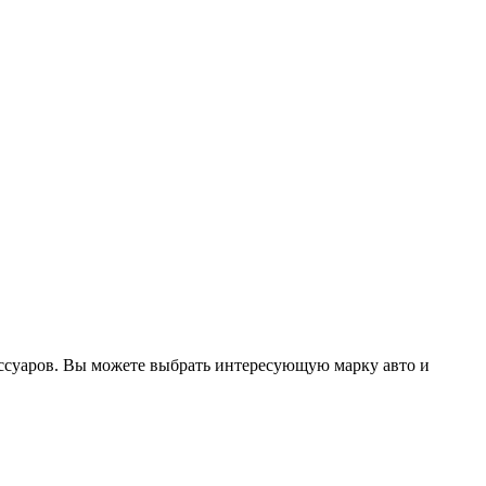
ссуаров. Вы можете выбрать интересующую марку авто и