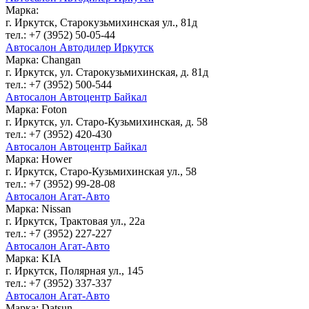
Марка:
г. Иркутск, Старокузьмихинская ул., 81д
тел.: +7 (3952) 50-05-44
Автосалон Автодилер Иркутск
Марка: Changan
г. Иркутск, ул. Старокузьмихинская, д. 81д
тел.: +7 (3952) 500-544
Автосалон Автоцентр Байкал
Марка: Foton
г. Иркутск, ул. Старо-Кузьмихинская, д. 58
тел.: +7 (3952) 420-430
Автосалон Автоцентр Байкал
Марка: Hower
г. Иркутск, Старо-Кузьмихинская ул., 58
тел.: +7 (3952) 99-28-08
Автосалон Агат-Авто
Марка: Nissan
г. Иркутск, Трактовая ул., 22а
тел.: +7 (3952) 227-227
Автосалон Агат-Авто
Марка: KIA
г. Иркутск, Полярная ул., 145
тел.: +7 (3952) 337-337
Автосалон Агат-Авто
Марка: Datsun