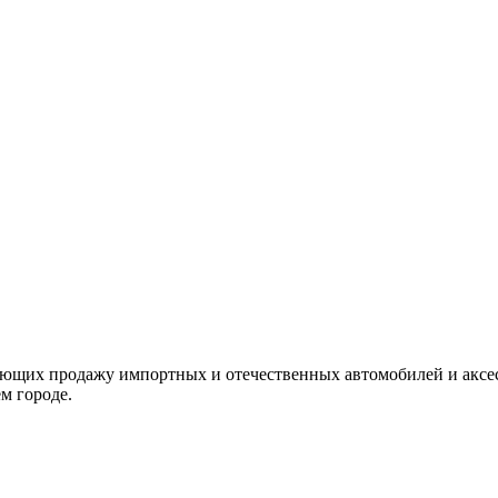
яющих продажу импортных и отечественных автомобилей и аксе
м городе.