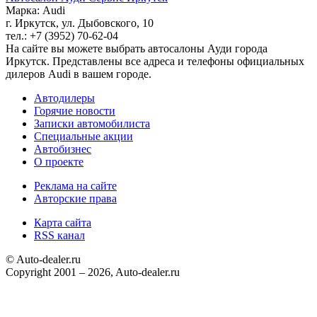
Марка: Audi
г. Иркутск, ул. Дыбовского, 10
тел.: +7 (3952) 70-62-04
На сайте вы можете выбрать автосалоны Ауди города
Иркутск. Представлены все адреса и телефоны официальных
дилеров Audi в вашем городе.
Автодилеры
Горячие новости
Записки автомобилиста
Специальные акции
Автобизнес
О проекте
Реклама на сайте
Авторские права
Карта сайта
RSS канал
© Auto-dealer.ru
Copyright 2001 – 2026, Auto-dealer.ru