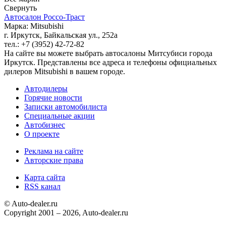
Свернуть
Автосалон Россо-Траст
Марка: Mitsubishi
г. Иркутск, Байкальская ул., 252а
тел.: +7 (3952) 42-72-82
На сайте вы можете выбрать автосалоны Митсубиси города
Иркутск. Представлены все адреса и телефоны официальных
дилеров Mitsubishi в вашем городе.
Автодилеры
Горячие новости
Записки автомобилиста
Специальные акции
Автобизнес
О проекте
Реклама на сайте
Авторские права
Карта сайта
RSS канал
© Auto-dealer.ru
Copyright 2001 – 2026, Auto-dealer.ru