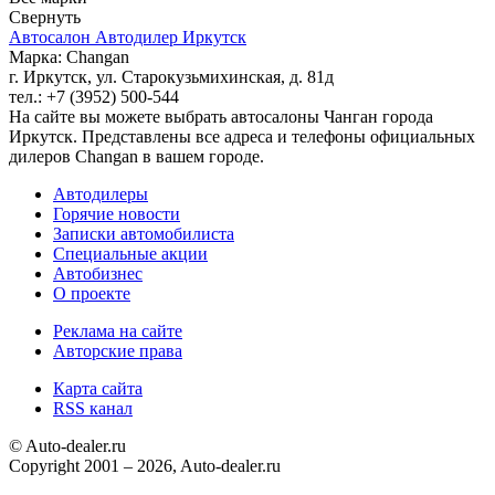
Свернуть
Автосалон Автодилер Иркутск
Марка: Changan
г. Иркутск, ул. Старокузьмихинская, д. 81д
тел.: +7 (3952) 500-544
На сайте вы можете выбрать автосалоны Чанган города
Иркутск. Представлены все адреса и телефоны официальных
дилеров Changan в вашем городе.
Автодилеры
Горячие новости
Записки автомобилиста
Специальные акции
Автобизнес
О проекте
Реклама на сайте
Авторские права
Карта сайта
RSS канал
© Auto-dealer.ru
Copyright 2001 – 2026, Auto-dealer.ru